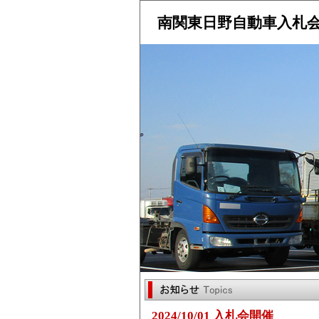
南関東日野自動車入札
2024/10/01 入札会開催